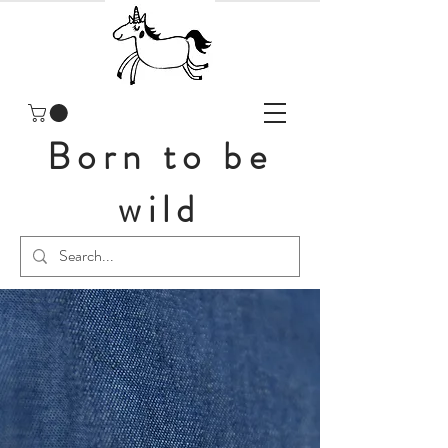
Born to be
wild