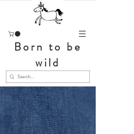
Born to be
wild