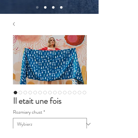
Il etait une fois
Rozmiary chust
*