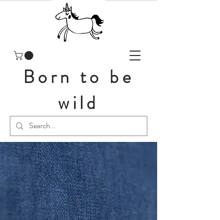
Born to be
wild